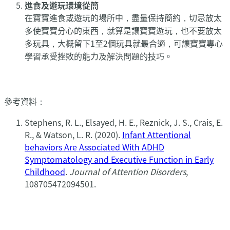
進食及遊玩環境從簡
在寶寶進食或遊玩的場所中，盡量保持簡約，切忌放太
多使寶寶分心的東西，就算是讓寶寶遊玩，也不要放太
多玩具，大概留下1至2個玩具就最合適，可讓寶寶專心
學習承受挫敗的能力及解決問題的技巧。
參考資料：
Stephens, R. L., Elsayed, H. E., Reznick, J. S., Crais, E.
R., & Watson, L. R. (2020).
Infant Attentional
behaviors Are Associated With ADHD
Symptomatology and Executive Function in Early
Childhood
.
Journal of Attention Disorders
,
108705472094501.