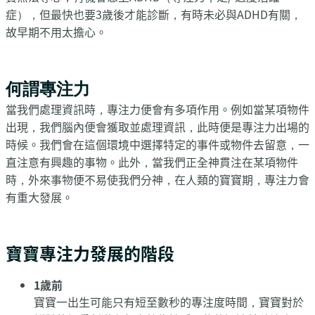
症），但最快也要3歲後才能診斷，有時未必與ADHD有關，
故早期不用太擔心。
何謂專注力
當我們處理資訊時，專注力便會有多項作用。例如當某項物件
出現，我們腦內便會獲取並處理資訊，此時便是專注力出場的
時候。我們會在這個環境中選擇特定的事件或物件去留意，一
直注意有興趣的事物。此外，當我們正全神貫注在某項物件
時，外來事物便不易使我們分神，在人類的寶寶期，專注力會
有重大發展。
寶寶專注力發展的階段
1歲前
寶寶一出生可能只有短至數秒的專注度時間，寶寶對於