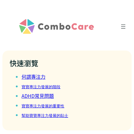
快速瀏覽
何謂專注力
寶寶專注力發展的階段
ADHD常見問題
寶寶專注力發展的重要性
幫助寶寶專注力發展的貼士