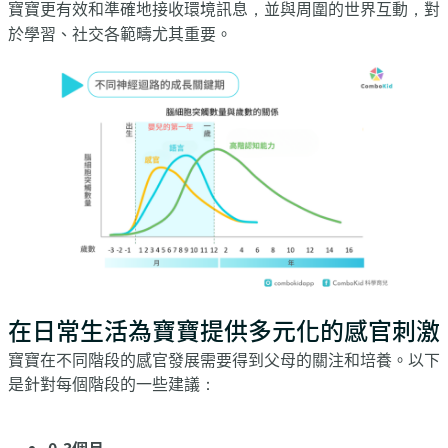
寶寶更有效和準確地接收環境訊息，並與周圍的世界互動，對
於學習、社交各範疇尤其重要。
在日常生活為寶寶提供多元化的感官刺激
寶寶在不同階段的感官發展需要得到父母的關注和培養。以下
是針對每個階段的一些建議：
0-3個月