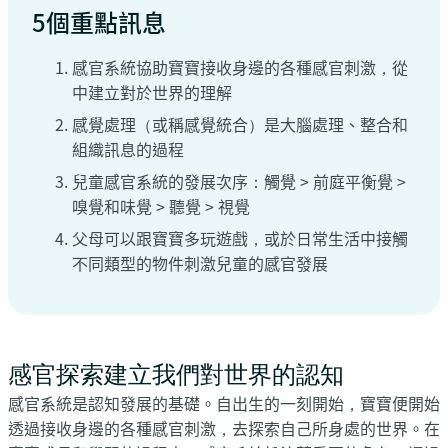
5個重點訊息
‍感官系統協助寶寶接收身邊的各種感官刺激，從
中建立對於世界的理解
感覺處理（或稱感覺統合）是大腦處理、整合和
組織訊息的過程
兒童感官系統的發展次序：觸覺 > 前庭平衡覺 >
嗅覺和味覺 > 聽覺 > 視覺
父母可以跟寶寶多玩遊戲，或於日常生活中接觸
不同類型的物件刺激兒童的感官發展
感官探索建立我們對世界的認知
感官系統是認知發展的基礎。自出生的一刻開始，寶寶便開始
透過接收身邊的各種感官刺激，去探索自己所身處的世界。在