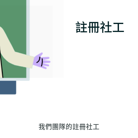
註冊社工
我們團隊的註冊社工