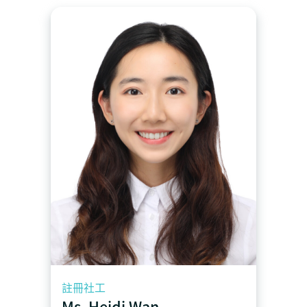
註冊社工
Ms. Heidi Wan