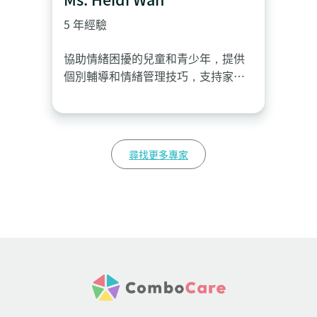
5 年經驗
協助情緒困擾的兒童和青少年，提供
個別輔導和情緒管理技巧，支持家長
和協助家庭聯繫社會資源。
尋找更多專家